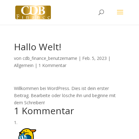
Hallo Welt!
von
cdb_finance_benutzername
|
Feb. 5, 2023
|
Allgemein
|
1 Kommentar
Willkommen bei WordPress. Dies ist dein erster
Beitrag. Bearbeite oder lösche ihn und beginne mit
dem Schreiben!
1 Kommentar