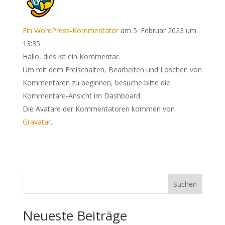
Ein WordPress-Kommentator
am 5. Februar 2023 um
13:35
Hallo, dies ist ein Kommentar.
Um mit dem Freischalten, Bearbeiten und Löschen von
Kommentaren zu beginnen, besuche bitte die
Kommentare-Ansicht im Dashboard.
Die Avatare der Kommentatoren kommen von
Gravatar
.
Suchen
Neueste Beiträge